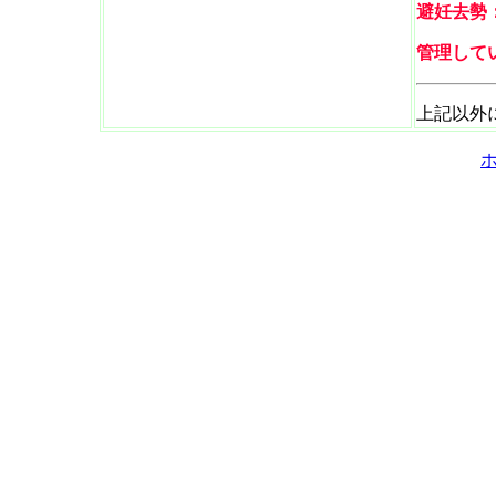
避妊去勢
管理して
上記以外